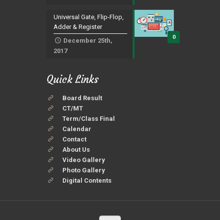
Universal Gate, Flip-Flop,
Adder & Register
0
December 25th,
2017
Quick Links
Board Result
CT/MT
Term/Class Final
Calendar
Contact
About Us
Video Gallery
Photo Gallery
Digital Contents