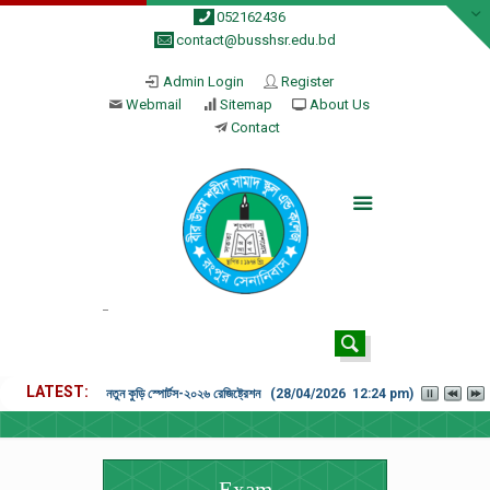
052162436
contact@busshsr.edu.bd
Admin Login
Register
Webmail
Sitemap
About Us
Contact
LATEST
নতুন কুড়ি স্পোর্টস-২০২৬ রেজিষ্ট্রেশন (28/04/2026 12:24 pm)