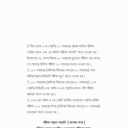
 শিশু থেকে ১০ম শ্রেণির ২০ নম্বরের প্রথম মাসিক পরীক্ষা
এপ্রিল মাসে এবং ২য় মাসিক পরীক্ষা আগস্ট’ মাসে নেওয়া হয়।
উল্লেখ্য যে, যেসব বিষয়ে ৫০ নম্বরের চূড়ান্ত পরীক্ষা হয়ে থাকে,
সে ক্ষেত্রে মাসিক পরীক্ষা ১০ নম্বরের মধ্যে নেওয়া হয়।
 ১০০ নম্বরের (কতিপয় বিষয়ের ক্ষেত্রে ৫০ নম্বরের) অর্ধ-
বার্ষিক/প্রাক-নির্বাচনী পরীক্ষা জুন’ মাসে নেওয়া হয়।
 ১০০ নম্বরের (কতিপয় বিষয়ের ক্ষেত্রে ৫০ নম্বরের) ১০ম
শ্রেণির নির্বাচনী এবং অষ্টম ও ৫ম শ্রেণির মডেল টেষ্ট পরীক্ষা
অক্টবর’ মাসে নেওয়া হয়।
 ১০ম এবং অষ্টম ও ৫ম শ্রেণি ব্যতীত অন্যান্য শ্রেণির বার্ষিক
পরীক্ষা ১০০ নম্বরের উপর (কতিপয় বিষয়ের ক্ষেত্রে ৫০ নম্বরের)
নভেম্বর’ মাসে নেওয়া হয়।
পরীক্ষা গ্রহন পদ্ধতি [ কলেজ শাখা ]