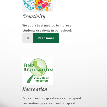
Creativity
We apply best method to increse
students creativity in our school.
Read more
Recreation
Oh, recreation, great recreation. great
recreation. great recreation. great