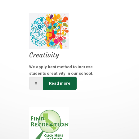
Creativity
We apply best method to increse
students creativity in our school.
Read more